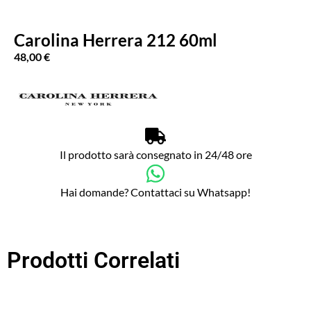
Carolina Herrera 212 60ml
48,00
€
Il prodotto sarà consegnato in 24/48 ore
Hai domande? Contattaci su Whatsapp!
Prodotti Correlati