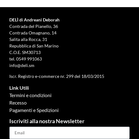
DELÌ di Andreani Deborah
Contrada del Pianello, 36
Contrada Omagnano, 14
Salita alla Rocca, 31
Repubblica di San Marino
C.O.E. SM30713
tel.
0549 991063
info@deli.sm
Iscr. Registro e-commerce nr. 299 del 18/03/2015
Link Utili
Termini e condizioni
Recesso
Pagamenti e Spedizioni
Iscriviti alla nostra Newsletter