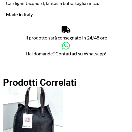
Cardigan Jacqaurd, fantasia boho, taglia unica.
Made in Italy
Il prodotto sarà consegnato in 24/48 ore
Hai domande? Contattaci su Whatsapp!
Prodotti Correlati