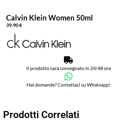
Calvin Klein Women 50ml
39,90
€
Il prodotto sarà consegnato in 24/48 ore
Hai domande? Contattaci su Whatsapp!
Prodotti Correlati