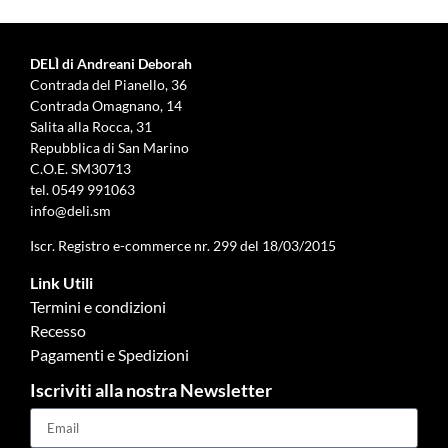
DELÌ di Andreani Deborah
Contrada del Pianello, 36
Contrada Omagnano, 14
Salita alla Rocca, 31
Repubblica di San Marino
C.O.E. SM30713
tel.
0549 991063
info@deli.sm
Iscr. Registro e-commerce nr. 299 del 18/03/2015
Link Utili
Termini e condizioni
Recesso
Pagamenti e Spedizioni
Iscriviti alla nostra Newsletter