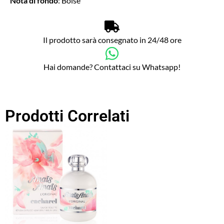
Nota di fondo
: Boisé
Il prodotto sarà consegnato in 24/48 ore
Hai domande? Contattaci su Whatsapp!
Prodotti Correlati