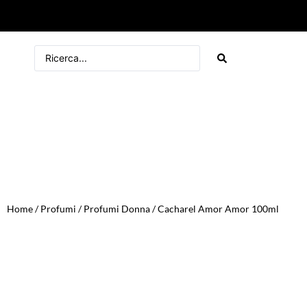
Home
/
Profumi
/
Profumi Donna
/ Cacharel Amor Amor 100ml