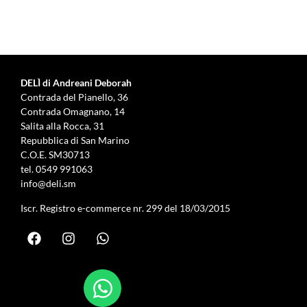
DELÌ di Andreani Deborah
Contrada del Pianello, 36
Contrada Omagnano, 14
Salita alla Rocca, 31
Repubblica di San Marino
C.O.E. SM30713
tel.
0549 991063
info@deli.sm
Iscr. Registro e-commerce nr. 299 del 18/03/2015