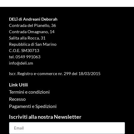
DELÌ di Andreani Deborah
Contrada del Pianello, 36
Contrada Omagnano, 14
Salita alla Rocca, 31
Repubblica di San Marino
C.O.E. SM30713
tel.
0549 991063
info@deli.sm
Iscr. Registro e-commerce nr. 299 del 18/03/2015
Link Utili
Termini e condizioni
Recesso
Pagamenti e Spedizioni
Iscriviti alla nostra Newsletter