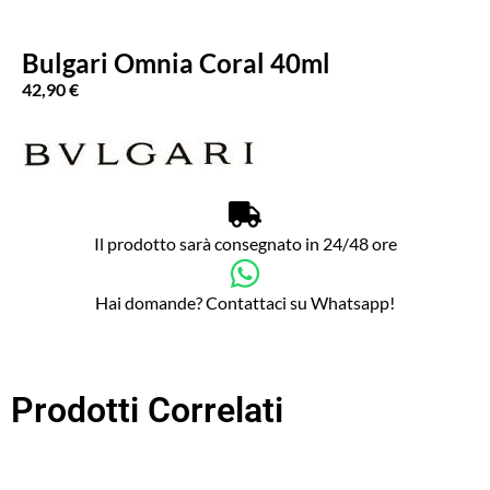
Bulgari Omnia Coral 40ml
42,90
€
Il prodotto sarà consegnato in 24/48 ore
Hai domande? Contattaci su Whatsapp!
Prodotti Correlati