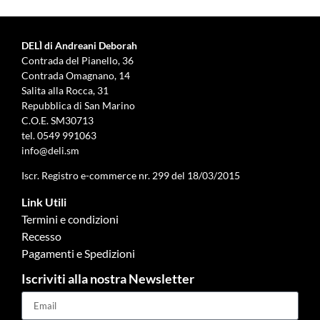
DELÌ di Andreani Deborah
Contrada del Pianello, 36
Contrada Omagnano, 14
Salita alla Rocca, 31
Repubblica di San Marino
C.O.E. SM30713
tel.
0549 991063
info@deli.sm
Iscr. Registro e-commerce nr. 299 del 18/03/2015
Link Utili
Termini e condizioni
Recesso
Pagamenti e Spedizioni
Iscriviti alla nostra Newsletter