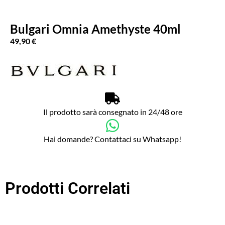
Bulgari Omnia Amethyste 40ml
49,90
€
Il prodotto sarà consegnato in 24/48 ore
Hai domande? Contattaci su Whatsapp!
Prodotti Correlati