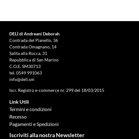
DELÌ di Andreani Deborah
Contrada del Pianello, 36
Contrada Omagnano, 14
Salita alla Rocca, 31
Repubblica di San Marino
C.O.E. SM30713
tel.
0549 991063
info@deli.sm
Iscr. Registro e-commerce nr. 299 del 18/03/2015
Link Utili
Termini e condizioni
Recesso
Pagamenti e Spedizioni
Iscriviti alla nostra Newsletter