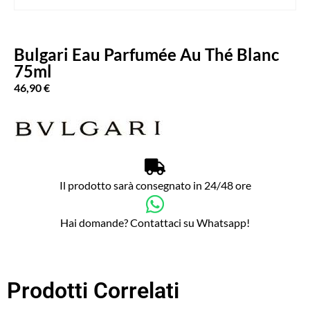
Bulgari Eau Parfumée Au Thé Blanc
75ml
46,90
€
Il prodotto sarà consegnato in 24/48 ore
Hai domande? Contattaci su Whatsapp!
Prodotti Correlati