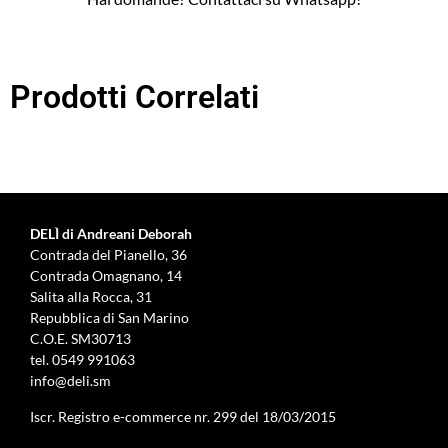
Prodotti Correlati
DELÌ di Andreani Deborah
Contrada del Pianello, 36
Contrada Omagnano, 14
Salita alla Rocca, 31
Repubblica di San Marino
C.O.E. SM30713
tel.
0549 991063
info@deli.sm
Iscr. Registro e-commerce nr. 299 del 18/03/2015