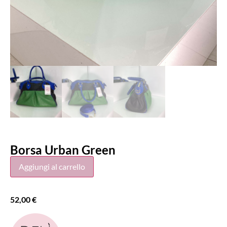
Borsa Urban Green
Aggiungi al carrello
52,00
€