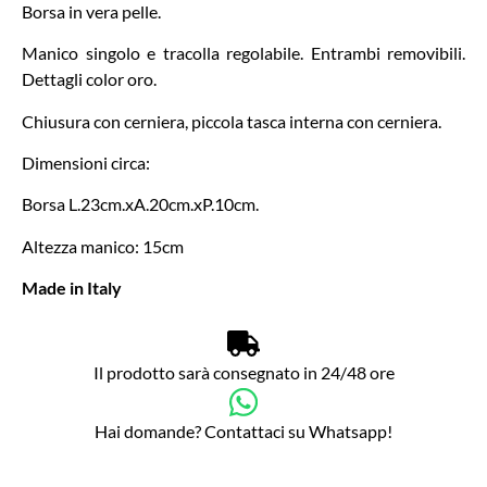
Borsa in vera pelle.
Manico singolo e tracolla regolabile. Entrambi removibili.
Dettagli color oro.
Chiusura con cerniera, piccola tasca interna con cerniera.
Dimensioni circa:
Borsa L.23cm.xA.20cm.xP.10cm.
Altezza manico: 15cm
Made in Italy
Il prodotto sarà consegnato in 24/48 ore
Hai domande? Contattaci su Whatsapp!