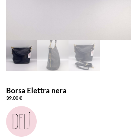
Borsa Elettra nera
39,00
€