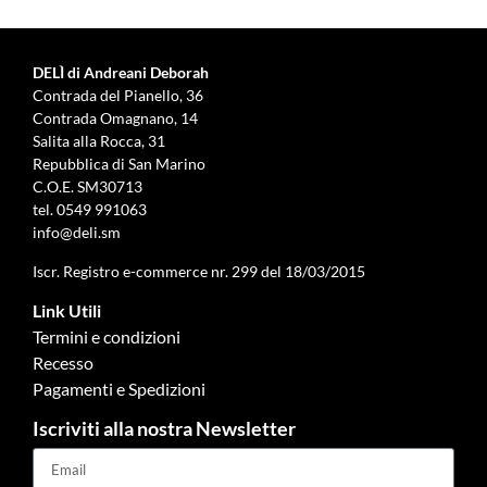
DELÌ di Andreani Deborah
Contrada del Pianello, 36
Contrada Omagnano, 14
Salita alla Rocca, 31
Repubblica di San Marino
C.O.E. SM30713
tel.
0549 991063
info@deli.sm
Iscr. Registro e-commerce nr. 299 del 18/03/2015
Link Utili
Termini e condizioni
Recesso
Pagamenti e Spedizioni
Iscriviti alla nostra Newsletter