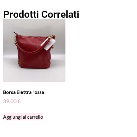
Prodotti Correlati
Borsa Elettra rossa
39,00
€
Aggiungi al carrello