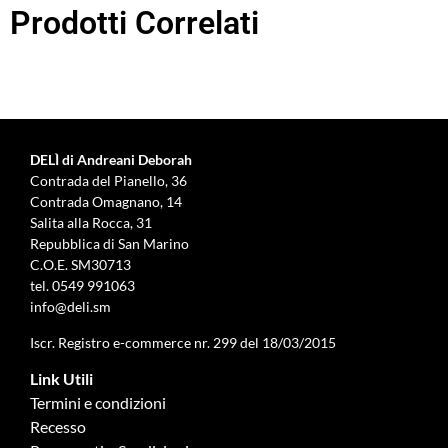
Prodotti Correlati
DELÌ di Andreani Deborah
Contrada del Pianello, 36
Contrada Omagnano, 14
Salita alla Rocca, 31
Repubblica di San Marino
C.O.E. SM30713
tel.
0549 991063
info@deli.sm
Iscr. Registro e-commerce nr. 299 del 18/03/2015
Link Utili
Termini e condizioni
Recesso