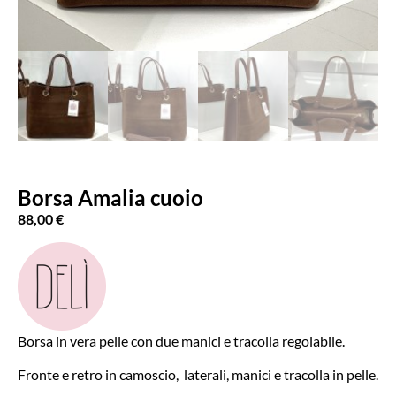
Borsa Amalia cuoio
88,00
€
Borsa in vera pelle con due manici e tracolla regolabile.
Fronte e retro in camoscio, laterali, manici e tracolla in pelle.