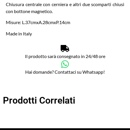
Chiusura centrale con cerniera e altri due scomparti chiusi
con bottone magnetico.
Misure: L.37cmxA.28cmxP.14cm
Made in Italy
Il prodotto sarà consegnato in 24/48 ore
Hai domande? Contattaci su Whatsapp!
Prodotti Correlati