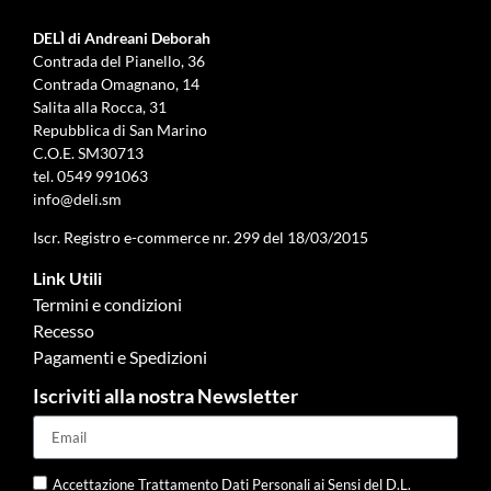
DELÌ di Andreani Deborah
Contrada del Pianello, 36
Contrada Omagnano, 14
Salita alla Rocca, 31
Repubblica di San Marino
C.O.E. SM30713
tel.
0549 991063
info@deli.sm
Iscr. Registro e-commerce nr. 299 del 18/03/2015
Link Utili
Termini e condizioni
Recesso
Pagamenti e Spedizioni
Iscriviti alla nostra Newsletter
Accettazione Trattamento Dati Personali ai Sensi del D.L.