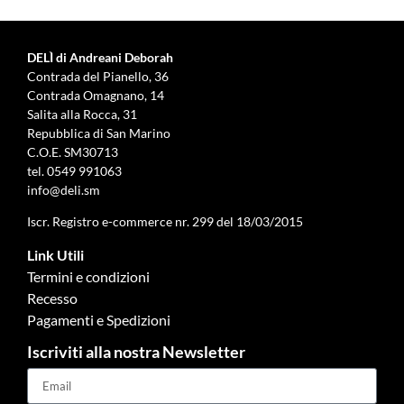
DELÌ di Andreani Deborah
Contrada del Pianello, 36
Contrada Omagnano, 14
Salita alla Rocca, 31
Repubblica di San Marino
C.O.E. SM30713
tel.
0549 991063
info@deli.sm
Iscr. Registro e-commerce nr. 299 del 18/03/2015
Link Utili
Termini e condizioni
Recesso
Pagamenti e Spedizioni
Iscriviti alla nostra Newsletter