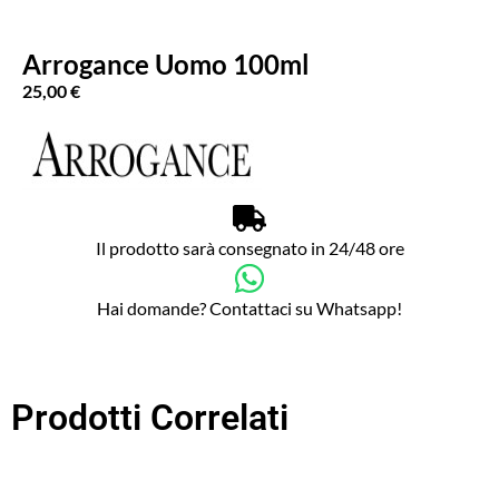
Arrogance Uomo 100ml
25,00
€
Il prodotto sarà consegnato in 24/48 ore
Hai domande? Contattaci su Whatsapp!
Prodotti Correlati