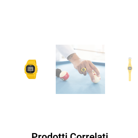
Prodotti Correlati