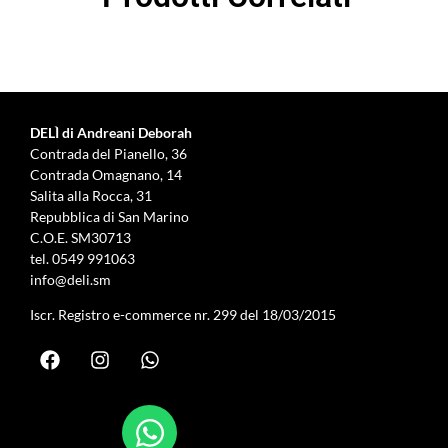
DELÌ di Andreani Deborah
Contrada del Pianello, 36
Contrada Omagnano, 14
Salita alla Rocca, 31
Repubblica di San Marino
C.O.E. SM30713
tel.
0549 991063
info@deli.sm
Iscr. Registro e-commerce nr. 299 del 18/03/2015