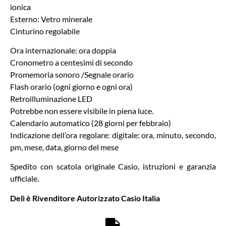
ionica
Esterno: Vetro minerale
Cinturino regolabile
Ora internazionale: ora doppia
Cronometro a centesimi di secondo
Promemoria sonoro /Segnale orario
Flash orario (ogni giorno e ogni ora)
Retroilluminazione LED
Potrebbe non essere visibile in piena luce.
Calendario automatico (28 giorni per febbraio)
Indicazione dell’ora regolare: digitale: ora, minuto, secondo,
pm, mese, data, giorno del mese
Spedito con scatola originale Casio, istruzioni e garanzia
ufficiale.
Delì è Rivenditore Autorizzato Casio Italia