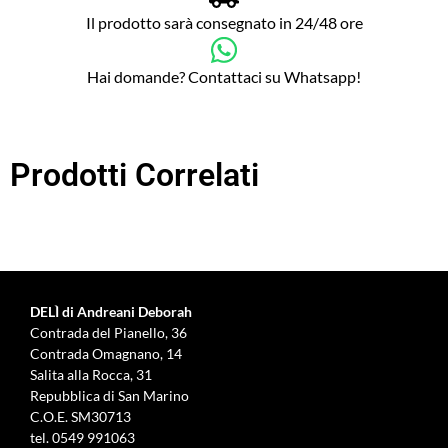
Il prodotto sarà consegnato in 24/48 ore
Hai domande? Contattaci su Whatsapp!
Prodotti Correlati
DELÌ di Andreani Deborah
Contrada del Pianello, 36
Contrada Omagnano, 14
Salita alla Rocca, 31
Repubblica di San Marino
C.O.E. SM30713
tel.
0549 991063