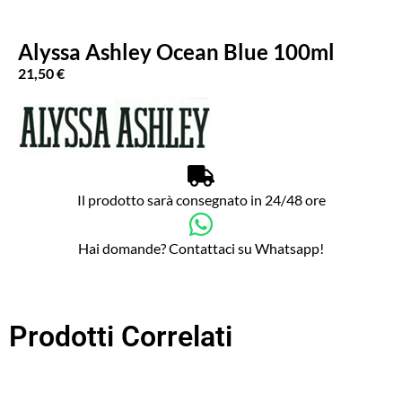
Alyssa Ashley Ocean Blue 100ml
21,50
€
Il prodotto sarà consegnato in 24/48 ore
Hai domande? Contattaci su Whatsapp!
Prodotti Correlati