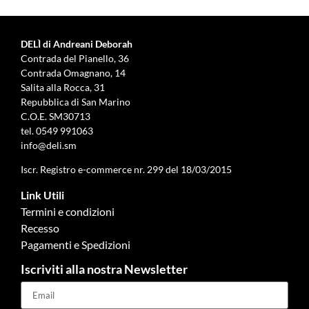
DELÌ di Andreani Deborah
Contrada del Pianello, 36
Contrada Omagnano, 14
Salita alla Rocca, 31
Repubblica di San Marino
C.O.E. SM30713
tel.
0549 991063
info@deli.sm
Iscr. Registro e-commerce nr. 299 del 18/03/2015
Link Utili
Termini e condizioni
Recesso
Pagamenti e Spedizioni
Iscriviti alla nostra Newsletter