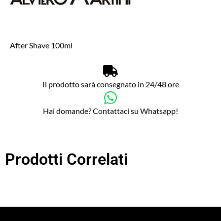
After Shave 100ml
Il prodotto sarà consegnato in 24/48 ore
Hai domande? Contattaci su Whatsapp!
Prodotti Correlati