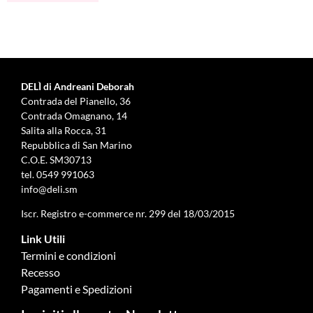
DELÌ di Andreani Deborah
Contrada del Pianello, 36
Contrada Omagnano, 14
Salita alla Rocca, 31
Repubblica di San Marino
C.O.E. SM30713
tel.
0549 991063
info@deli.sm
Iscr. Registro e-commerce nr. 299 del 18/03/2015
Link Utili
Termini e condizioni
Recesso
Pagamenti e Spedizioni