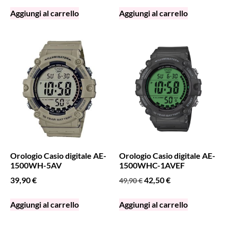
Aggiungi al carrello
Aggiungi al carrello
Orologio Casio digitale AE-
Orologio Casio digitale AE-
1500WH-5AV
1500WHC-1AVEF
39,90
€
42,50
€
49,90
€
Aggiungi al carrello
Aggiungi al carrello