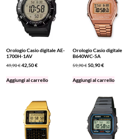
Orologio Casio digitale AE-
Orologio Casio digitale
1700H-1AV
B640WC-5A
42,50
€
50,90
€
49,90
€
59,90
€
Aggiungi al carrello
Aggiungi al carrello