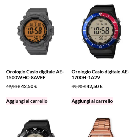
Orologio Casio digitale AE-
Orologio Casio digitale AE-
1500WHC-8AVEF
1700H-1A2V
42,50
€
42,50
€
49,90
€
49,90
€
Aggiungi al carrello
Aggiungi al carrello