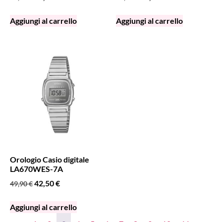
Aggiungi al carrello
Aggiungi al carrello
Orologio Casio digitale
LA670WES-7A
42,50
€
49,90
€
Aggiungi al carrello