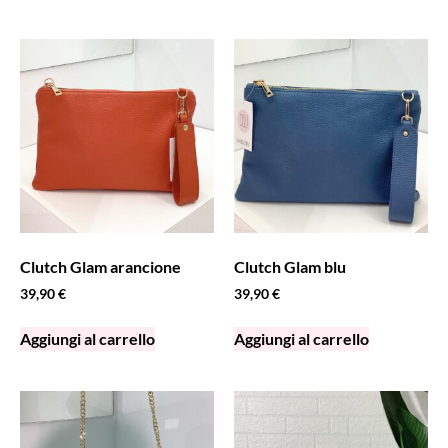
Clutch Glam arancione
Clutch Glam blu
39,90
€
39,90
€
Aggiungi al carrello
Aggiungi al carrello