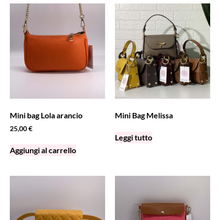
Mini bag Lola arancio
Mini Bag Melissa
25,00
€
Leggi tutto
Aggiungi al carrello