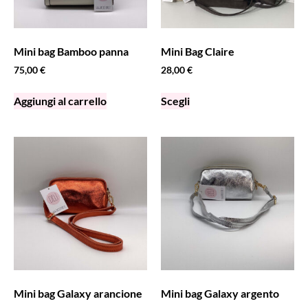
Mini bag Bamboo panna
Mini Bag Claire
75,00
€
28,00
€
Aggiungi al carrello
Scegli
Mini bag Galaxy arancione
Mini bag Galaxy argento