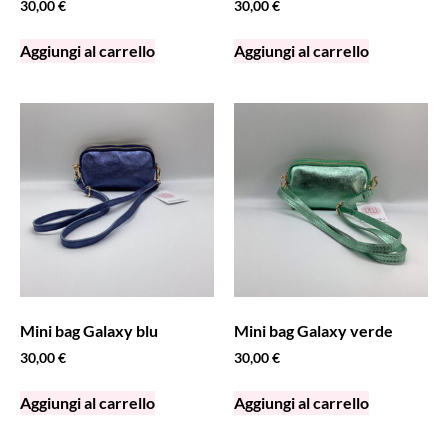
30,00
€
30,00
€
Aggiungi al carrello
Aggiungi al carrello
Mini bag Galaxy blu
Mini bag Galaxy verde
30,00
€
30,00
€
Aggiungi al carrello
Aggiungi al carrello