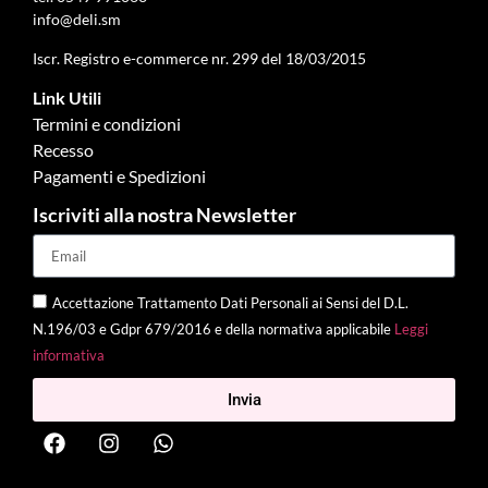
info@deli.sm
Iscr. Registro e-commerce nr. 299 del 18/03/2015
Link Utili
Termini e condizioni
Recesso
Pagamenti e Spedizioni
Iscriviti alla nostra Newsletter
Accettazione Trattamento Dati Personali ai Sensi del D.L.
N.196/03 e Gdpr 679/2016 e della normativa applicabile
Leggi
informativa
Invia