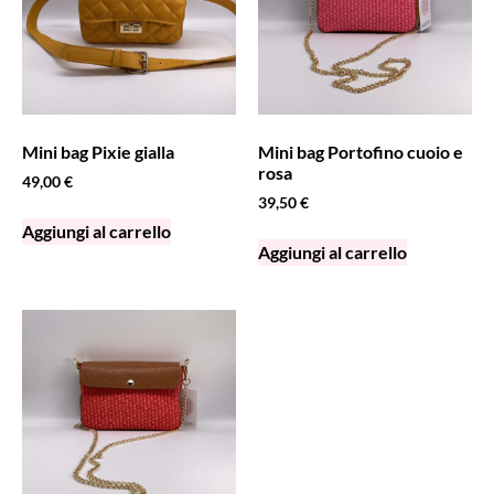
Mini bag Pixie gialla
Mini bag Portofino cuoio e
rosa
49,00
€
39,50
€
Aggiungi al carrello
Aggiungi al carrello