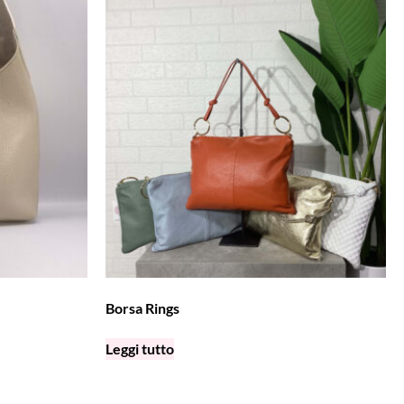
Borsa Rings
Leggi tutto