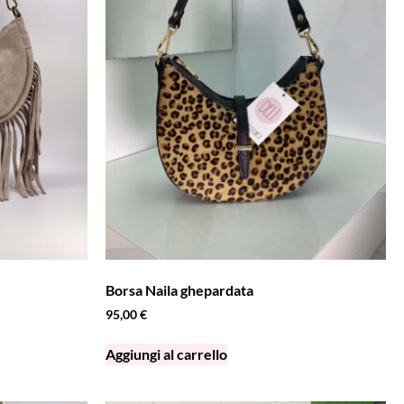
Borsa Naila ghepardata
95,00
€
Aggiungi al carrello