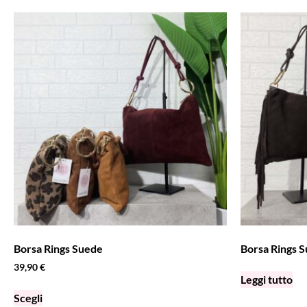
Borsa Rings Suede
Borsa Rings 
39,90
€
Leggi tutto
Scegli