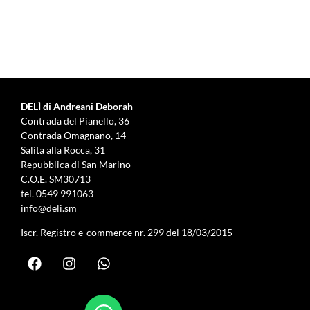
DELÌ di Andreani Deborah
Contrada del Pianello, 36
Contrada Omagnano, 14
Salita alla Rocca, 31
Repubblica di San Marino
C.O.E. SM30713
tel.
0549 991063
info@deli.sm
Iscr. Registro e-commerce nr. 299 del 18/03/2015