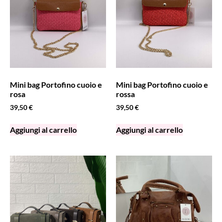
Mini bag Portofino cuoio e
Mini bag Portofino cuoio e
rosa
rossa
39,50
€
39,50
€
Aggiungi al carrello
Aggiungi al carrello