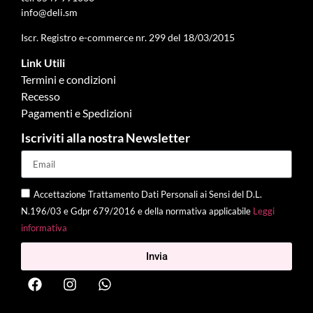
info@deli.sm
Iscr. Registro e-commerce nr. 299 del 18/03/2015
Link Utili
Termini e condizioni
Recesso
Pagamenti e Spedizioni
Iscriviti alla nostra Newsletter
Accettazione Trattamento Dati Personali ai Sensi del D.L.
N.196/03 e Gdpr 679/2016 e della normativa applicabile
Leggi
informativa
Invia