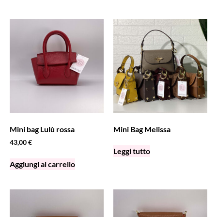
Mini bag Lulù rossa
Mini Bag Melissa
43,00
€
Leggi tutto
Aggiungi al carrello