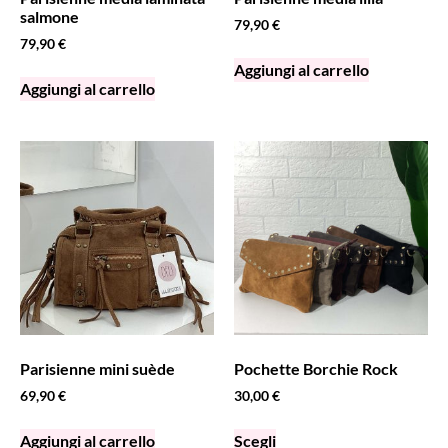
salmone
79,90
€
79,90
€
Aggiungi al carrello
Aggiungi al carrello
Parisienne mini suède
Pochette Borchie Rock
69,90
€
30,00
€
Aggiungi al carrello
Scegli