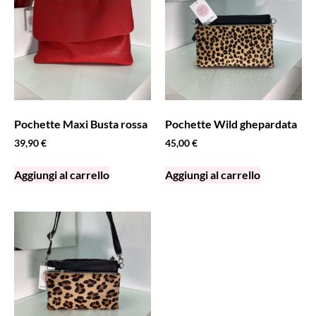
Pochette Maxi Busta rossa
Pochette Wild ghepardata
39,90
€
45,00
€
Aggiungi al carrello
Aggiungi al carrello