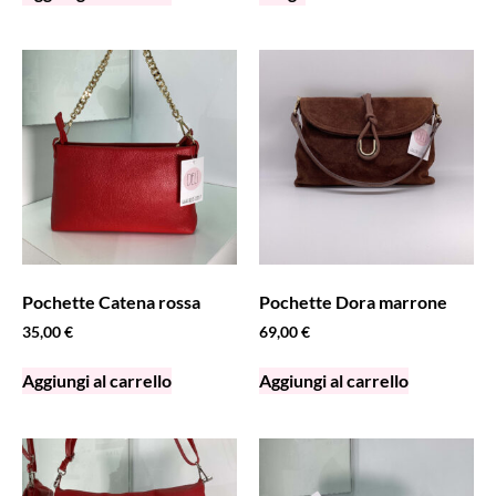
Pochette Catena rossa
Pochette Dora marrone
35,00
€
69,00
€
Aggiungi al carrello
Aggiungi al carrello